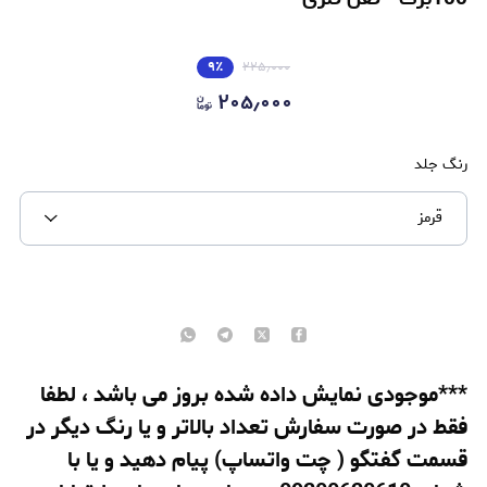
۹
٪
۲۲۵٫۰۰۰
۲۰۵٫۰۰۰
رنگ جلد
قرمز
***موجودی نمایش داده شده بروز می باشد ، لطفا
فقط در صورت سفارش تعداد بالاتر و یا رنگ دیگر در
قسمت گفتگو ( چت واتساپ) پیام دهید و یا با