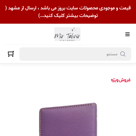
قیمت و موجودی محصولات سایت بروز می باشد ، ارسال از مشهد (
توضیحات بیشتر کلیک کنید...)