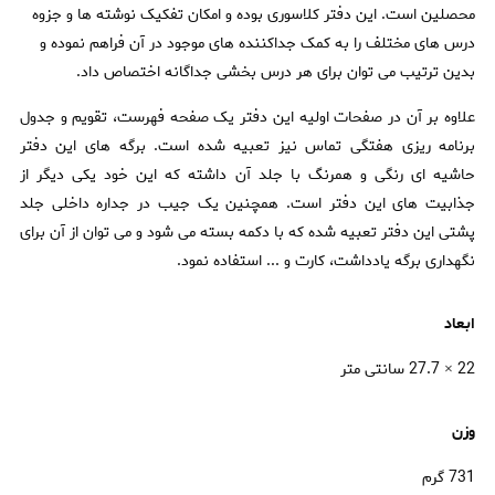
محصلین است. این دفتر کلاسوری بوده و امکان تفکیک نوشته ها و جزوه
درس های مختلف را به کمک جداکننده های موجود در آن فراهم نموده و
بدین ترتیب می توان برای هر درس بخشی جداگانه اختصاص داد.
علاوه بر آن در صفحات اولیه این دفتر یک صفحه فهرست، تقویم و جدول
برنامه ریزی هفتگی تماس نیز تعبیه شده است. برگه های این دفتر
حاشیه ای رنگی و همرنگ با جلد آن داشته که این خود یکی دیگر از
جذابیت های این دفتر است. همچنین یک جیب در جداره داخلی جلد
پشتی این دفتر تعبیه شده که با دکمه بسته می شود و می توان از آن برای
نگهداری برگه یادداشت، کارت و ... استفاده نمود.
ابعاد
22 × 27.7 سانتی متر
وزن
731 گرم