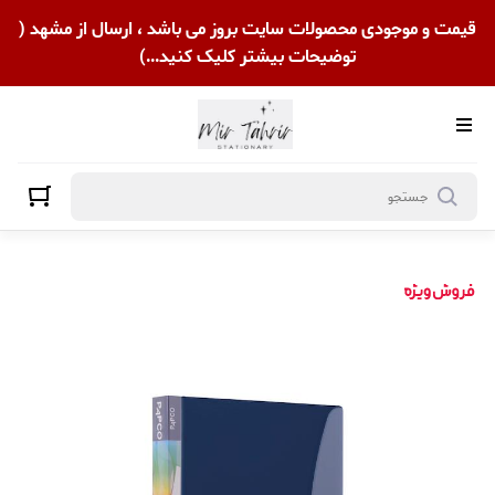
قیمت و موجودی محصولات سایت بروز می باشد ، ارسال از مشهد (
توضیحات بیشتر کلیک کنید...)