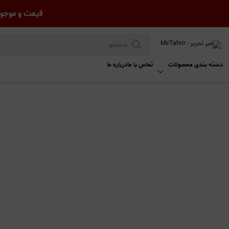
قیمت و موجود
دسته بندی محصولات
تماس با ما
درباره ما