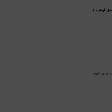
ه ها می شود.