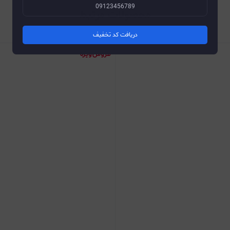
محصولات مرتبط
دریافت کد تخفیف