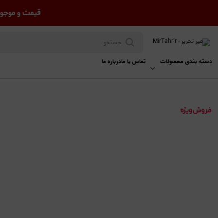
قیمت و موجود
دسته بندی محصولات
تماس با ما
درباره ما