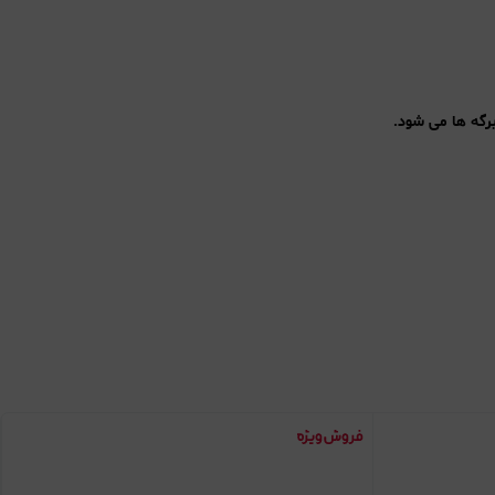
رگه ها می شود.