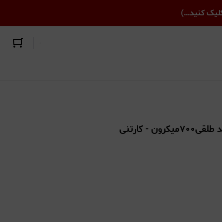
یک کنید...)