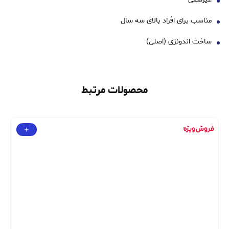
مناسب برای افراد بالای سه سال
ساخت اندونزی (اصلی)
محصولات مرتبط