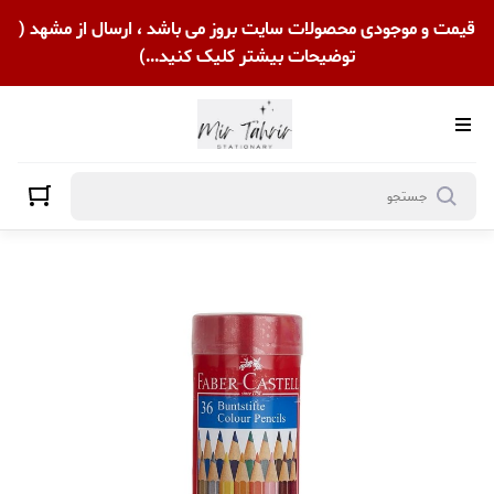
قیمت و موجودی محصولات سایت بروز می باشد ، ارسال از مشهد (
توضیحات بیشتر کلیک کنید...)