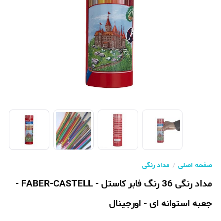
صفحه اصلی
مداد رنگی
مداد رنگی 36 رنگ فابر کاستل - FABER-CASTELL -
جعبه استوانه ای - اورجینال