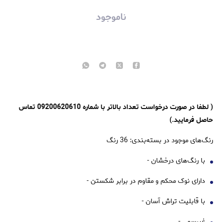
ناموجود
( لطفا در صورت درخواست تعداد بالاتر با شماره 09200620610 تماس
حاصل فرمایید.)
رنگ‌های موجود در بسته‌بندی: 36 رنگ
با رنگ‌های درخشان -
دارای نوک محکم و مقاوم در برابر شکستن -
با قابلیت تراش آسان -
غیرسمی -