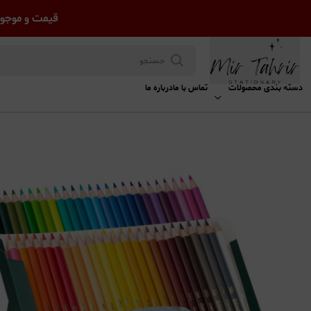
قیمت و موجود
دسته بندی محصولات
تماس با ما
درباره ما