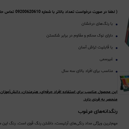
( لطفا در صورت درخواست تعداد بالاتر با شماره 09200620610 تماس حاصل فرمایید.)
با رنگ‌های درخشان
دارای نوک محکم و مقاوم در برابر شکستن
با قابلیت تراش آسان
غیرسمی
مناسب برای افراد بالای سه سال
این محصول مناسب برای استفاده افراد حرفه‌ای، هنرمندان، دانش‌آموزان و
منحصر به ‌فردی دارد.
رنگدانه‌های مرغوب
مهم‌ترین ویژگی مداد رنگی‌های آرتیست، داشتن رنگ قوی است. رنگ این مح