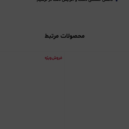
محصولات مرتبط