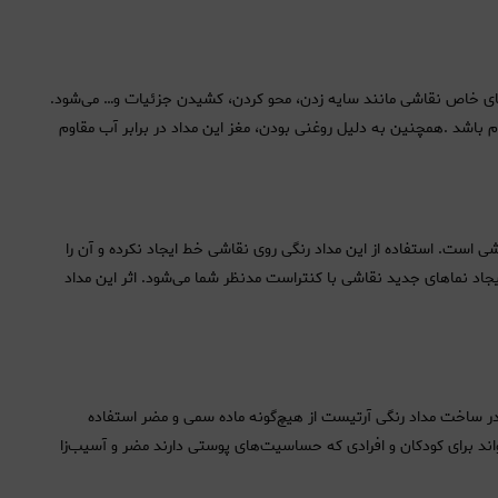
‌های خاص نقاشی مانند سایه زدن، محو کردن، کشیدن جزئیات و… می‌شود.
باشد .همچنین به دلیل روغنی بودن، مغز این مداد در برابر آب مقاوم
است. استفاده از این مداد رنگی روی نقاشی خط ایجاد نکرده و آن را
د نماهای جدید نقاشی با کنتراست مدنظر شما می‌شود. اثر این مداد
 در ساخت مداد رنگی آرتیست از هیچ‌گونه ماده سمی و مضر استفاده
واند برای کودکان و افرادی که حساسیت‌های پوستی دارند مضر و آسیب‌زا