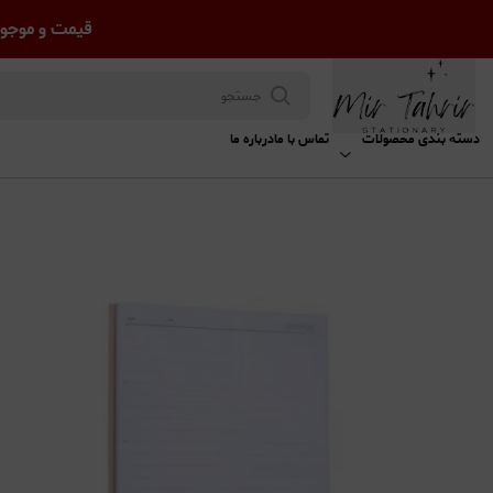
قیمت و موجود
دسته بندی محصولات
تماس با ما
درباره ما