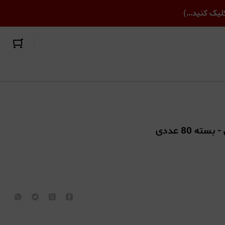
یک کنید...)